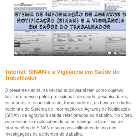
ruído
(Pair)
Tutorial: SINAN e a Vigilância em Saúde do
Trabalhador
O presente tutorial na versão audiovisual tem como objetivo
facilitar o acesso pelos profissionais de saúde, pesquisadores,
estudantes e, especialmente, trabalhadores, às bases de dados
nacionais do Sistema de Informação de Agravos de Notificação
(SINAN) de agravos à saúde relacionados ao trabalho. No vídeo,
você encontra explicações de como navegar e fazer uso de
informações do SINAN e suas possibilidades de uso nas
investigações de acidentes de trabalho.