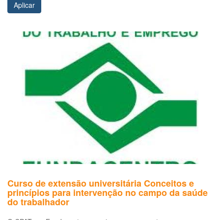
Aplicar
Curso de extensão universitária Conceitos e
princípios para intervenção no campo da saúde
do trabalhador