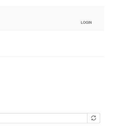
LOGIN