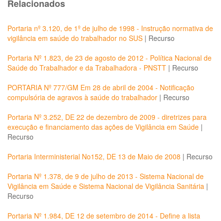
Relacionados
Portaria nº 3.120, de 1º de julho de 1998 - Instrução normativa de
vigilância em saúde do trabalhador no SUS
|
Recurso
Portaria Nº 1.823, de 23 de agosto de 2012 - Política Nacional de
Saúde do Trabalhador e da Trabalhadora - PNSTT
|
Recurso
PORTARIA Nº 777/GM Em 28 de abril de 2004 - Notificação
compulsória de agravos à saúde do trabalhador
|
Recurso
Portaria Nº 3.252, DE 22 de dezembro de 2009 - diretrizes para
execução e financiamento das ações de Vigilância em Saúde
|
Recurso
Portaria Interministerial No152, DE 13 de Maio de 2008
|
Recurso
Portaria Nº 1.378, de 9 de julho de 2013 - Sistema Nacional de
Vigilância em Saúde e Sistema Nacional de Vigilância Sanitária
|
Recurso
Portaria Nº 1.984, DE 12 de setembro de 2014 - Define a lista