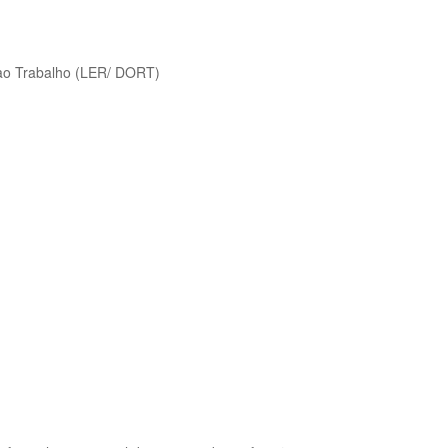
 ao Trabalho (LER/ DORT)