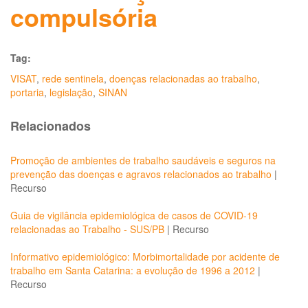
compulsória
Tag:
VISAT
,
rede sentinela
,
doenças relacionadas ao trabalho
,
portaria
,
legislação
,
SINAN
Relacionados
Promoção de ambientes de trabalho saudáveis e seguros na
prevenção das doenças e agravos relacionados ao trabalho
|
Recurso
Guia de vigilância epidemiológica de casos de COVID-19
relacionadas ao Trabalho - SUS/PB
|
Recurso
Informativo epidemiológico: Morbimortalidade por acidente de
trabalho em Santa Catarina: a evolução de 1996 a 2012
|
Recurso