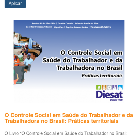
Aplicar
O Controle Social em Saúde do Trabalhador e da
Trabalhadora no Brasil: Práticas territoriais
O Livro “O Controle Social em Saúde do Trabalhador no Brasil: