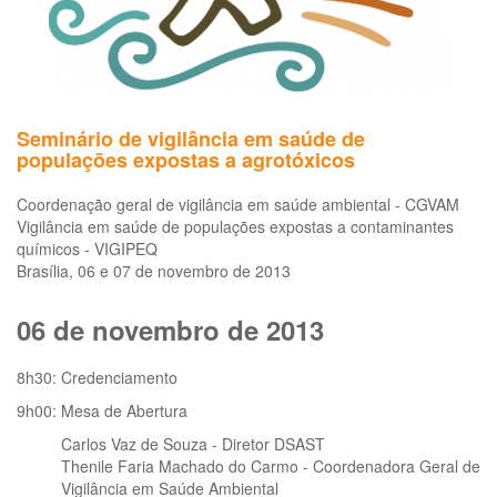
Seminário de vigilância em saúde de
populações expostas a agrotóxicos
Coordenação geral de vigilância em saúde ambiental - CGVAM
Vigilância em saúde de populações expostas a contaminantes
químicos - VIGIPEQ
Brasília, 06 e 07 de novembro de 2013
06 de novembro de 2013
8h30: Credenciamento
9h00: Mesa de Abertura
Carlos Vaz de Souza - Diretor DSAST
Thenile Faria Machado do Carmo - Coordenadora Geral de
Vigilância em Saúde Ambiental