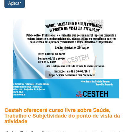
Aplicar
Cesteh oferecerá curso livre sobre Saúde,
Trabalho e Subjetividade do ponto de vista da
atividade