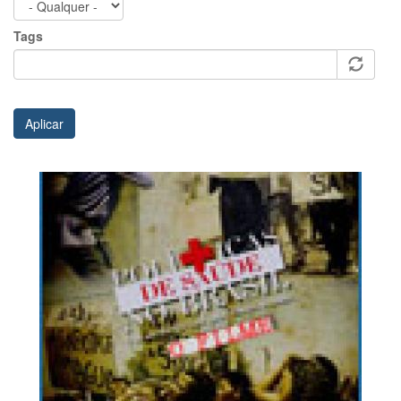
Tags
Aplicar