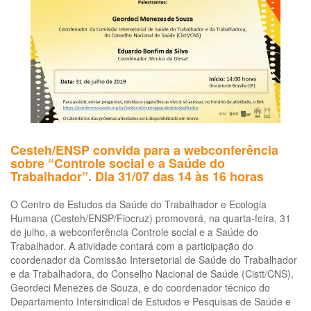
Cesteh/ENSP convida para a webconferência
sobre “Controle social e a Saúde do
Trabalhador”. Dia 31/07 das 14 às 16 horas
O Centro de Estudos da Saúde do Trabalhador e Ecologia
Humana (Cesteh/ENSP/Fiocruz) promoverá, na quarta-feira, 31
de julho, a webconferência Controle social e a Saúde do
Trabalhador. A atividade contará com a participação do
coordenador da Comissão Intersetorial de Saúde do Trabalhador
e da Trabalhadora, do Conselho Nacional de Saúde (Cistt/CNS),
Geordeci Menezes de Souza, e do coordenador técnico do
Departamento Intersindical de Estudos e Pesquisas de Saúde e