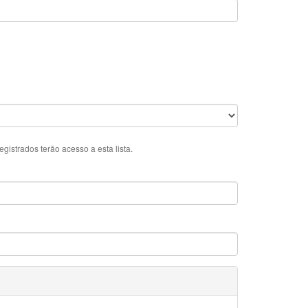
istrados terão acesso a esta lista.