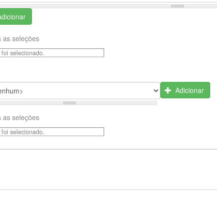
Adicionar
 as seleções
foi selecionado.
Adicionar
 as seleções
foi selecionado.