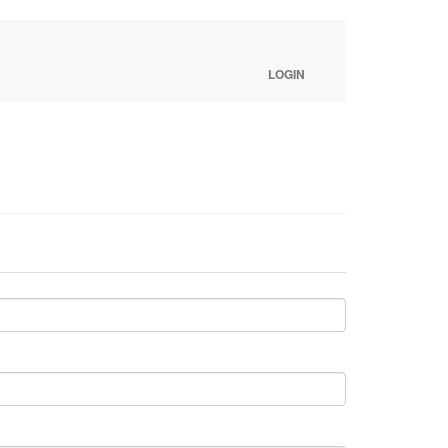
LOGIN