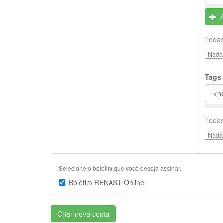
Todas
Nada 
Tags
Todas
Nada 
Selecione o boletim que você deseja assinar.
Boletim RENAST Online
Criar nova conta