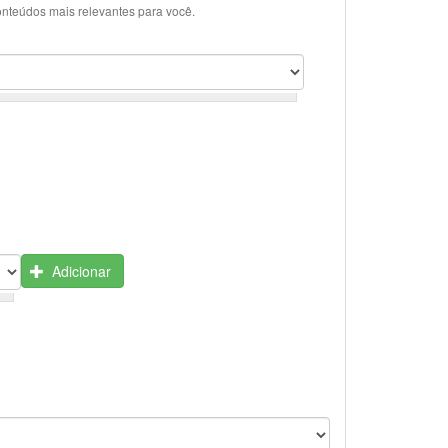
onteúdos mais relevantes para você.
Adicionar