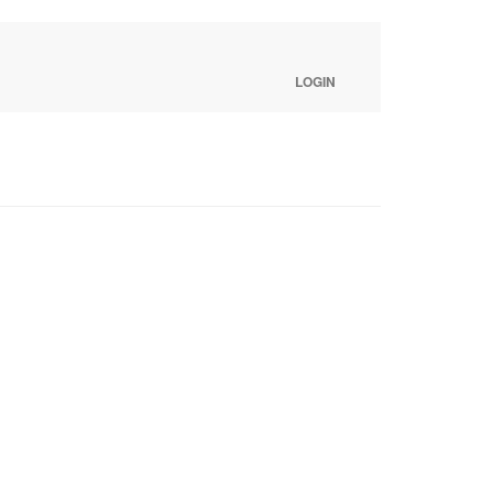
LOGIN