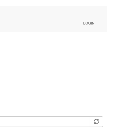
LOGIN