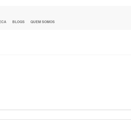
TECA
BLOGS
QUEM SOMOS