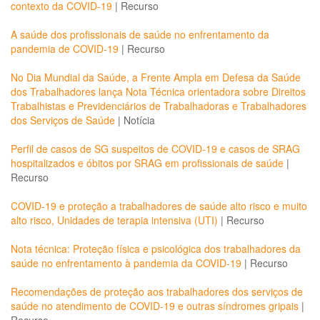
contexto da COVID-19
|
Recurso
A saúde dos profissionais de saúde no enfrentamento da
pandemia de COVID-19
|
Recurso
No Dia Mundial da Saúde, a Frente Ampla em Defesa da Saúde
dos Trabalhadores lança Nota Técnica orientadora sobre Direitos
Trabalhistas e Previdenciários de Trabalhadoras e Trabalhadores
dos Serviços de Saúde
|
Notícia
Perfil de casos de SG suspeitos de COVID-19 e casos de SRAG
hospitalizados e óbitos por SRAG em profissionais de saúde
|
Recurso
COVID-19 e proteção a trabalhadores de saúde alto risco e muito
alto risco, Unidades de terapia intensiva (UTI)
|
Recurso
Nota técnica: Proteção física e psicológica dos trabalhadores da
saúde no enfrentamento à pandemia da COVID-19
|
Recurso
Recomendações de proteção aos trabalhadores dos serviços de
saúde no atendimento de COVID-19 e outras síndromes gripais
|