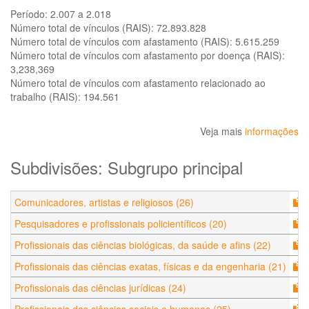
Período:
2.007 a 2.018
Número total de vínculos (RAIS):
72.893.828
Número total de vínculos com afastamento (RAIS):
5.615.259
Número total de vínculos com afastamento por doença (RAIS):
3,238,369
Número total de vínculos com afastamento relacionado ao
trabalho (RAIS):
194.561
Veja mais
informações
Subdivisões: Subgrupo principal
Comunicadores, artistas e religiosos (26)
Pesquisadores e profissionais policientíficos (20)
Profissionais das ciências biológicas, da saúde e afins (22)
Profissionais das ciências exatas, físicas e da engenharia (21)
Profissionais das ciências jurídicas (24)