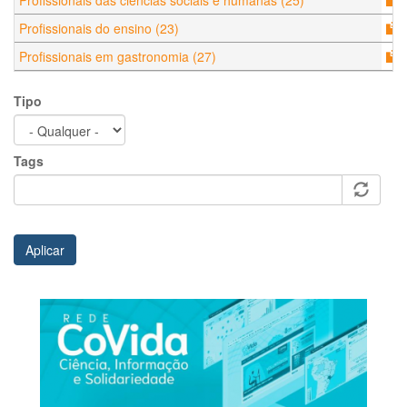
Profissionais das ciências sociais e humanas (25)
Profissionais do ensino (23)
Profissionais em gastronomia (27)
Tipo
Tags
Aplicar