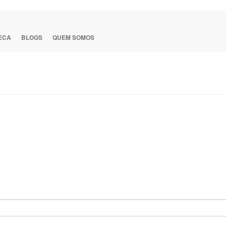
TECA
BLOGS
QUEM SOMOS