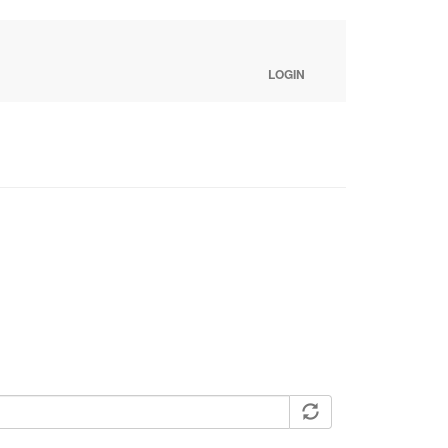
LOGIN