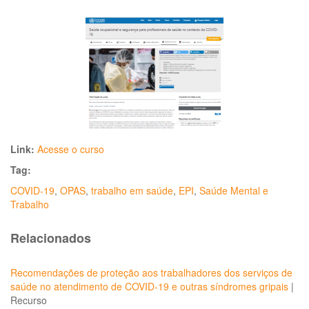
Link:
Acesse o curso
Tag:
COVID-19
,
OPAS
,
trabalho em saúde
,
EPI
,
Saúde Mental e
Trabalho
Relacionados
Recomendações de proteção aos trabalhadores dos serviços de
saúde no atendimento de COVID-19 e outras síndromes gripais
|
Recurso