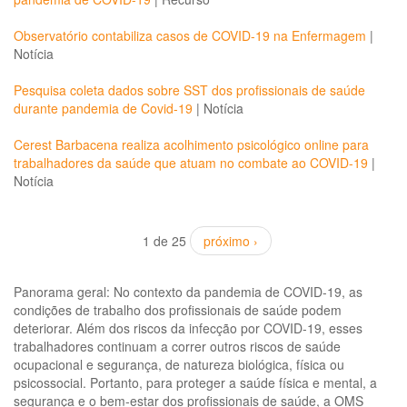
Observatório contabiliza casos de COVID-19 na Enfermagem
|
Notícia
Pesquisa coleta dados sobre SST dos profissionais de saúde
durante pandemia de Covid-19
|
Notícia
Cerest Barbacena realiza acolhimento psicológico online para
trabalhadores da saúde que atuam no combate ao COVID-19
|
Notícia
1 de 25
próximo ›
Panorama geral: No contexto da pandemia de COVID-19, as
condições de trabalho dos profissionais de saúde podem
deteriorar. Além dos riscos da infecção por COVID-19, esses
trabalhadores continuam a correr outros riscos de saúde
ocupacional e segurança, de natureza biológica, física ou
psicossocial. Portanto, para proteger a saúde física e mental, a
segurança e o bem-estar dos profissionais de saúde, a OMS