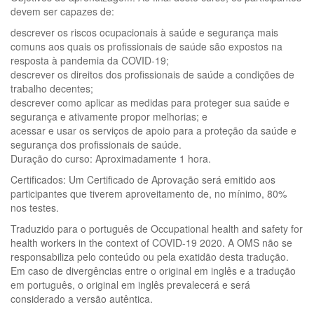
devem ser capazes de:
descrever os riscos ocupacionais à saúde e segurança mais
comuns aos quais os profissionais de saúde são expostos na
resposta à pandemia da COVID-19;
descrever os direitos dos profissionais de saúde a condições de
trabalho decentes;
descrever como aplicar as medidas para proteger sua saúde e
segurança e ativamente propor melhorias; e
acessar e usar os serviços de apoio para a proteção da saúde e
segurança dos profissionais de saúde.
Duração do curso: Aproximadamente 1 hora.
Certificados: Um Certificado de Aprovação será emitido aos
participantes que tiverem aproveitamento de, no mínimo, 80%
nos testes.
Traduzido para o português de Occupational health and safety for
health workers in the context of COVID-19 2020. A OMS não se
responsabiliza pelo conteúdo ou pela exatidão desta tradução.
Em caso de divergências entre o original em inglês e a tradução
em português, o original em inglês prevalecerá e será
considerado a versão autêntica.