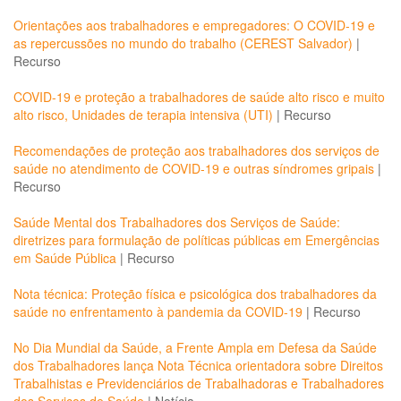
Orientações aos trabalhadores e empregadores: O COVID-19 e
as repercussões no mundo do trabalho (CEREST Salvador)
|
Recurso
COVID-19 e proteção a trabalhadores de saúde alto risco e muito
alto risco, Unidades de terapia intensiva (UTI)
|
Recurso
Recomendações de proteção aos trabalhadores dos serviços de
saúde no atendimento de COVID-19 e outras síndromes gripais
|
Recurso
Saúde Mental dos Trabalhadores dos Serviços de Saúde:
diretrizes para formulação de políticas públicas em Emergências
em Saúde Pública
|
Recurso
Nota técnica: Proteção física e psicológica dos trabalhadores da
saúde no enfrentamento à pandemia da COVID-19
|
Recurso
No Dia Mundial da Saúde, a Frente Ampla em Defesa da Saúde
dos Trabalhadores lança Nota Técnica orientadora sobre Direitos
Trabalhistas e Previdenciários de Trabalhadoras e Trabalhadores