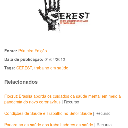
Fonte:
Primeira Edição
Data de publicação:
01/04/2012
Tags:
CEREST
,
trabalho em saúde
Relacionados
Fiocruz Brasília aborda os cuidados da saúde mental em meio à
pandemia do novo coronavírus
|
Recurso
Condições de Saúde e Trabalho no Setor Saúde
|
Recurso
Panorama da saúde dos trabalhadores da saúde
|
Recurso