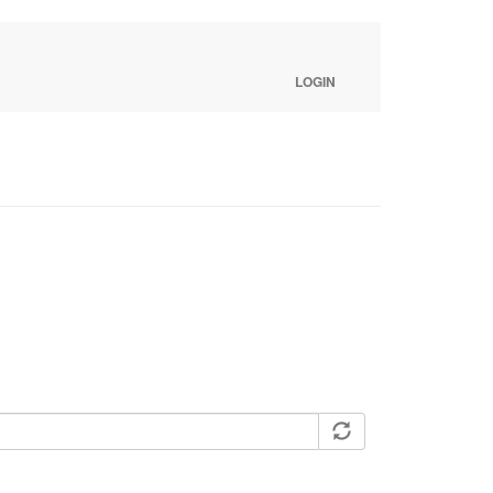
LOGIN