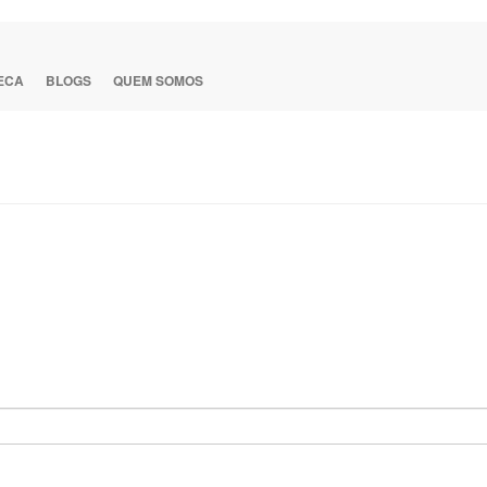
TECA
BLOGS
QUEM SOMOS