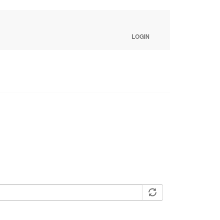
LOGIN