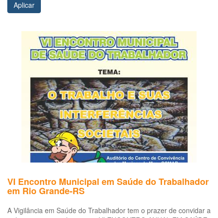
Aplicar
VI Encontro Municipal em Saúde do Trabalhador
em Rio Grande-RS
A Vigilância em Saúde do Trabalhador tem o prazer de convidar a