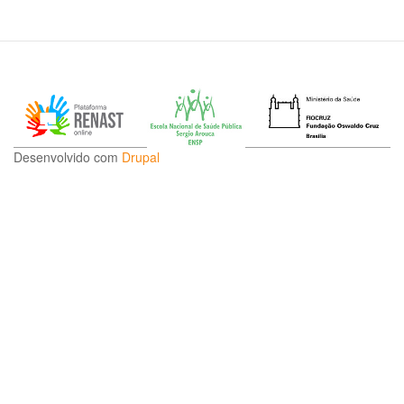
Desenvolvido com
Drupal