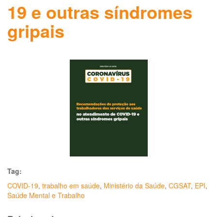
19 e outras síndromes
gripais
Tag:
COVID-19
,
trabalho em saúde
,
Ministério da Saúde
,
CGSAT
,
EPI
,
Saúde Mental e Trabalho