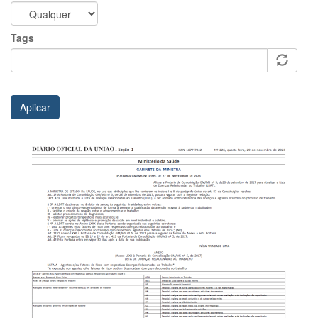
Tags
Aplicar