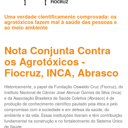
Uma verdade cientificamente comprovada: os
agrotóxicos fazem mal à saúde das pessoas e
ao meio ambiente
Nota Conjunta Contra
os Agrotóxicos -
Fiocruz, INCA, Abrasco
Historicamente, o papel da Fundação Oswaldo Cruz (Fiocruz), do
Instituto Nacional de Câncer José Alencar Gomes da Silva (Inca)
e da Associação Brasileira de Saúde Coletiva (Abrasco) é de
produção de conhecimento científico pautado pela ética e pelo
compromisso com a sociedade e em defesa da saúde, do
ambiente e da vida. Essas instituições tiveram e têm contribuição
fundamental na construção e no fortalecimento do Sistema Único
de Saúde.