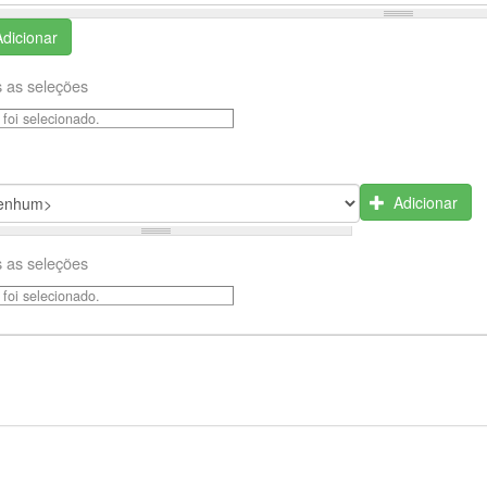
Adicionar
 as seleções
foi selecionado.
Adicionar
 as seleções
foi selecionado.