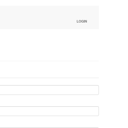
LOGIN