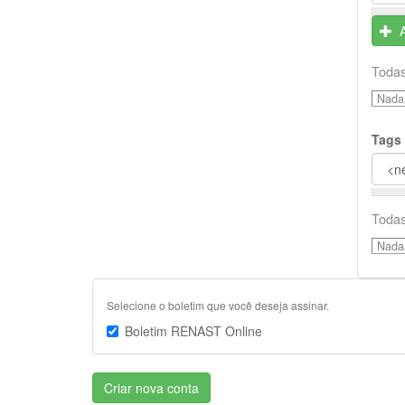
Todas
Nada 
Tags
Todas
Nada 
Selecione o boletim que você deseja assinar.
Boletim RENAST Online
Criar nova conta