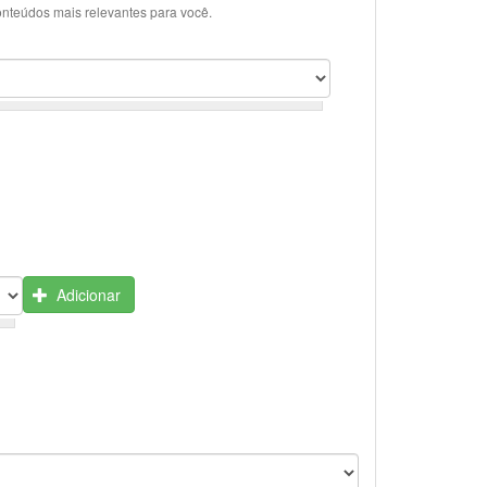
onteúdos mais relevantes para você.
Adicionar