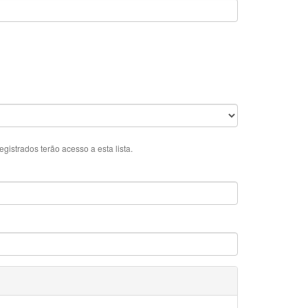
istrados terão acesso a esta lista.