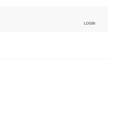
LOGIN