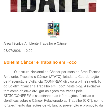
Área Técnica Ambiente Trabalho e Câncer
08/07/2026 - 10:00
Boletim Câncer e Trabalho em Foco
O Instituto Nacional de Câncer por meio da Área Tècnica
Ambiente, Trabalho e Câncer (ATATC) lotada na Coordenação
de Prevenção e Vigilância (CONPREV) divulga a primeira edição
do Boletim "Câncer e Trabalho em Foco" neste blog. A iniciativa
tem como objetivo divulgar as ações realizadas pela
ATATC/CONPREV; disseminando as informações técnicas e
científicas sobre o Câncer Relacionado ao Trabalho (CRT), com o
fortalecimento das ações de vigilância, prevenção e promoção da