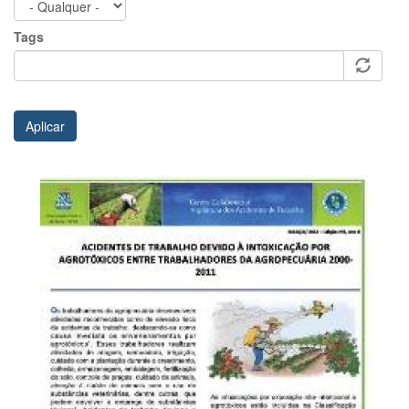
Tags
Aplicar