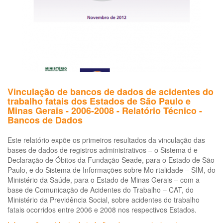
4
bilhões
em
2012
Vinculação de bancos de dados de acidentes do
trabalho fatais dos Estados de São Paulo e
Minas Gerais - 2006-2008 - Relatório Técnico -
Bancos de Dados
Este relatório expõe os primeiros resultados da vinculação das
bases de dados de registros administrativos – o Sistema d e
Declaração de Óbitos da Fundação Seade, para o Estado de São
Paulo, e do Sistema de Informações sobre Mo rtalidade – SIM, do
Ministério da Saúde, para o Estado de Minas Gerais – com a
base de Comunicação de Acidentes do Trabalho – CAT, do
Ministério da Previdência Social, sobre acidentes do trabalho
fatais ocorridos entre 2006 e 2008 nos respectivos Estados.