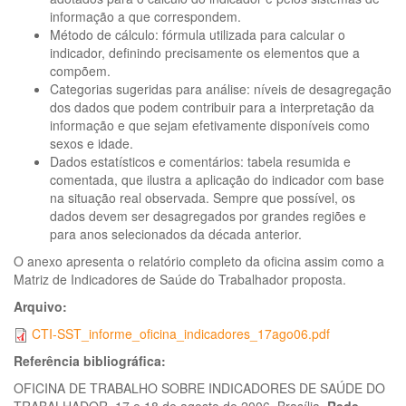
informação a que correspondem.
Método de cálculo: fórmula utilizada para calcular o
indicador, definindo precisamente os elementos que a
compõem.
Categorias sugeridas para análise: níveis de desagregação
dos dados que podem contribuir para a interpretação da
informação e que sejam efetivamente disponíveis como
sexos e idade.
Dados estatísticos e comentários: tabela resumida e
comentada, que ilustra a aplicação do indicador com base
na situação real observada. Sempre que possível, os
dados devem ser desagregados por grandes regiões e
para anos selecionados da década anterior.
O anexo apresenta o relatório completo da oficina assim como a
Matriz de Indicadores de Saúde do Trabalhador proposta.
Arquivo:
CTI-SST_informe_oficina_indicadores_17ago06.pdf
Referência bibliográfica:
OFICINA DE TRABALHO SOBRE INDICADORES DE SAÚDE DO