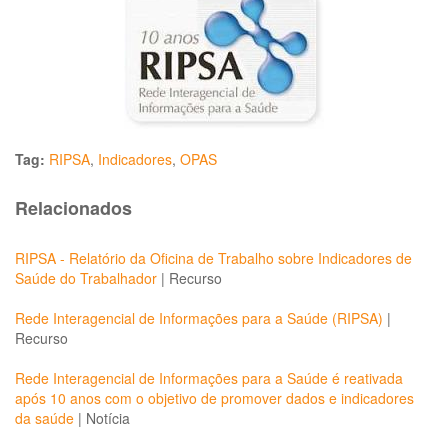
Tag:
RIPSA
,
Indicadores
,
OPAS
Relacionados
RIPSA - Relatório da Oficina de Trabalho sobre Indicadores de
Saúde do Trabalhador
|
Recurso
Rede Interagencial de Informações para a Saúde (RIPSA)
|
Recurso
Rede Interagencial de Informações para a Saúde é reativada
após 10 anos com o objetivo de promover dados e indicadores
da saúde
|
Notícia