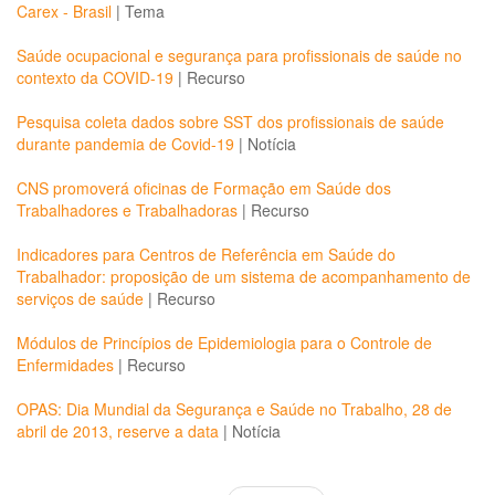
Carex - Brasil
|
Tema
Saúde ocupacional e segurança para profissionais de saúde no
contexto da COVID-19
|
Recurso
Pesquisa coleta dados sobre SST dos profissionais de saúde
durante pandemia de Covid-19
|
Notícia
CNS promoverá oficinas de Formação em Saúde dos
Trabalhadores e Trabalhadoras
|
Recurso
Indicadores para Centros de Referência em Saúde do
Trabalhador: proposição de um sistema de acompanhamento de
serviços de saúde
|
Recurso
Módulos de Princípios de Epidemiologia para o Controle de
Enfermidades
|
Recurso
OPAS: Dia Mundial da Segurança e Saúde no Trabalho, 28 de
abril de 2013, reserve a data
|
Notícia