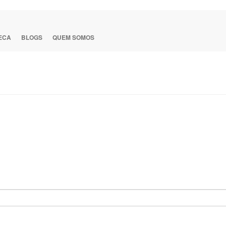
TECA
BLOGS
QUEM SOMOS