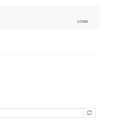
LOGIN