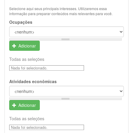
Selecione aqui seus principais interesses. Utilizaremos essa
informação para preparar conteúdos mais relevantes para você.
Ocupações
Adicionar
Todas as seleções
Nada foi selecionado.
Atividades econômicas
Adicionar
Todas as seleções
Nada foi selecionado.