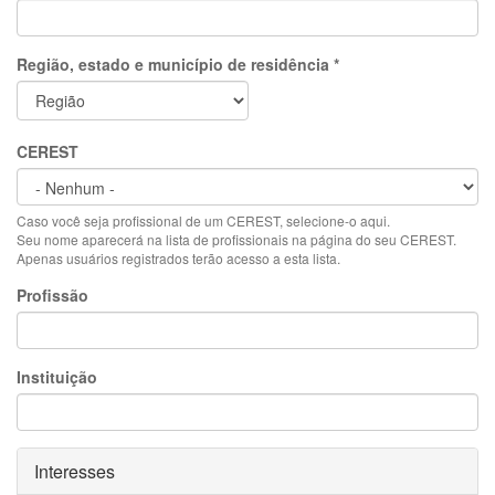
Região, estado e município de residência
*
CEREST
Caso você seja profissional de um CEREST, selecione-o aqui.
Seu nome aparecerá na lista de profissionais na página do seu CEREST.
Apenas usuários registrados terão acesso a esta lista.
Profissão
Instituição
Ocultar
Interesses