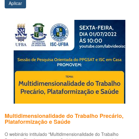
Aplicar
Multidimensionalidade do Trabalho Precário,
Plataformização e Saúde
O webinário intitulado "Multidimensionalidade do Trabalho