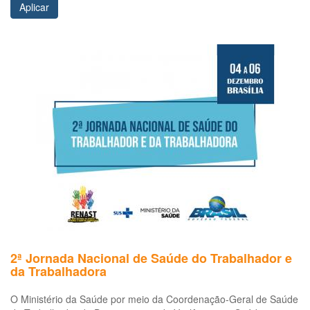
Aplicar
2ª Jornada Nacional de Saúde do Trabalhador e
da Trabalhadora
O Ministério da Saúde por meio da Coordenação-Geral de Saúde