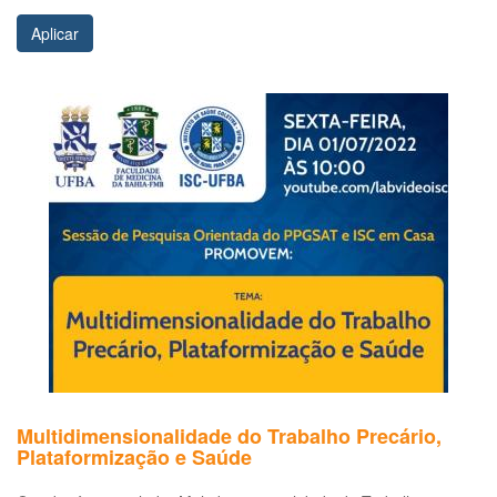
Aplicar
Multidimensionalidade do Trabalho Precário,
Plataformização e Saúde