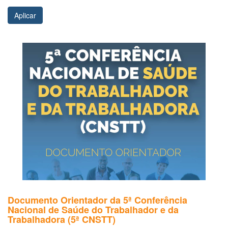
Aplicar
Documento Orientador da 5ª Conferência
Nacional de Saúde do Trabalhador e da
Trabalhadora (5ª CNSTT)