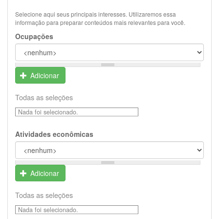
Selecione aqui seus principais interesses. Utilizaremos essa
informação para preparar conteúdos mais relevantes para você.
Ocupações
Adicionar
Todas as seleções
Nada foi selecionado.
Atividades econômicas
Adicionar
Todas as seleções
Nada foi selecionado.