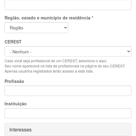
Região, estado e município de residência
*
CEREST
Caso você seja profissional de um CEREST, selecione-o aqui.
Seu nome aparecerá na lista de profissionais na página do seu CEREST.
Apenas usuários registrados terão acesso a esta lista.
Profissão
Instituição
Ocultar
Interesses