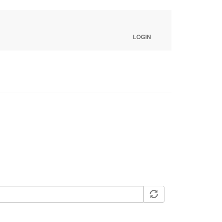
LOGIN