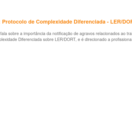
: Protocolo de Complexidade Diferenciada - LER/DO
fala sobre a importância da notificação de agravos relacionados ao t
lexidade Diferenciada sobre LER/DORT, e é direcionado a profissiona