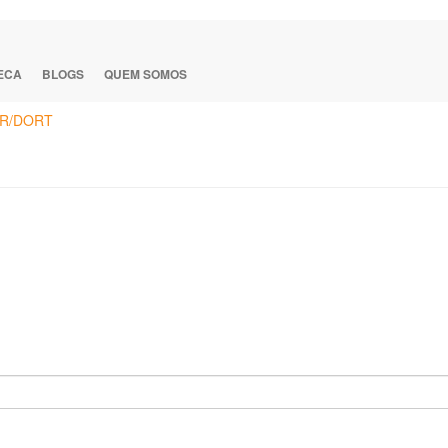
TECA
BLOGS
QUEM SOMOS
R/DORT