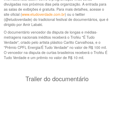
divulgadas nos próximos dias pela organização. A entrada para
as salas de exibições é gratuita. Para mais detalhes, acesse o
site oficial (
www.etudoverdade.com.br
) ou o twitter
(@etudoverdade) do tradicional festival de documentários, que é
dirigido por Amir Labaki.
O documentário vencedor da disputa de longas e médias-
metragens nacionais inéditos receberá o Troféu "É Tudo
Verdade", criado pelo artista plástico Carlito Carvalhosa, e o
"Prêmio CPFL Energia/É Tudo Verdade" no valor de R$ 100 mil.
O vencedor na disputa de curtas brasileiros receberá o Troféu É
Tudo Verdade e um prêmio no valor de R$ 10 mil.
Trailer do documentário