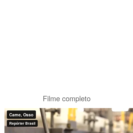
Filme completo