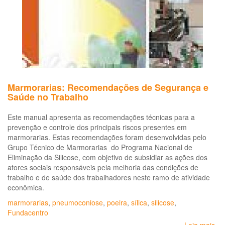
Marmorarias: Recomendações de Segurança e
Saúde no Trabalho
Este manual apresenta as recomendações técnicas para a
prevenção e controle dos principais riscos presentes em
marmorarias. Estas recomendações foram desenvolvidas pelo
Grupo Técnico de Marmorarias do Programa Nacional de
Eliminação da Silicose, com objetivo de subsidiar as ações dos
atores sociais responsáveis pela melhoria das condições de
trabalho e de saúde dos trabalhadores neste ramo de atividade
econômica.
marmorarias
,
pneumoconiose
,
poeira
,
sílica
,
silicose
,
Fundacentro