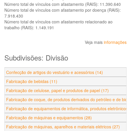
Número total de vínculos com afastamento (RAIS):
11.390.640
Número total de vínculos com afastamento por doença (RAIS):
7.918.430
Número total de vínculos com afastamento relacionado ao
trabalho (RAIS):
1.149.191
Veja mais
informações
Subdivisões: Divisão
Confecção de artigos do vestuário e acessórios (14)
Fabricação de bebidas (11)
Fabricação de celulose, papel e produtos de papel (17)
Fabricação de coque, de produtos derivados do petróleo e de bioc
Fabricação de equipamentos de informática, produtos eletrônicos e
Fabricação de máquinas e equipamentos (28)
Fabricação de máquinas, aparelhos e materiais elétricos (27)