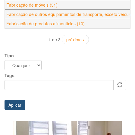
Fabricação de móveis (31)
Fabricação de outros equipamentos de transporte, exceto veículos
Fabricação de produtos alimentícios (10)
1 de 3
próximo ›
Tipo
Tags
Aplicar