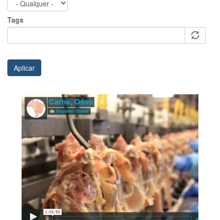
Tags
Aplicar