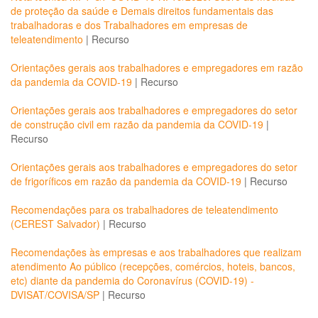
de proteção da saúde e Demais direitos fundamentais das
trabalhadoras e dos Trabalhadores em empresas de
teleatendimento
|
Recurso
Orientações gerais aos trabalhadores e empregadores em razão
da pandemia da COVID-19
|
Recurso
Orientações gerais aos trabalhadores e empregadores do setor
de construção civil em razão da pandemia da COVID-19
|
Recurso
Orientações gerais aos trabalhadores e empregadores do setor
de frigoríficos em razão da pandemia da COVID-19
|
Recurso
Recomendações para os trabalhadores de teleatendimento
(CEREST Salvador)
|
Recurso
Recomendações às empresas e aos trabalhadores que realizam
atendimento Ao público (recepções, comércios, hoteis, bancos,
etc) diante da pandemia do Coronavírus (COVID-19) -
DVISAT/COVISA/SP
|
Recurso