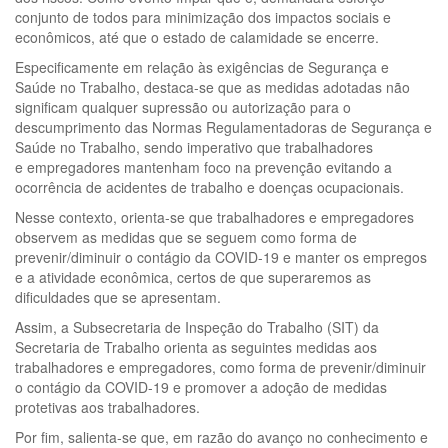
conjunto de todos para minimização dos impactos sociais e
econômicos, até que o estado de calamidade se encerre.
Especificamente em relação às exigências de Segurança e
Saúde no Trabalho, destaca-se que as medidas adotadas não
significam qualquer supressão ou autorização para o
descumprimento das Normas Regulamentadoras de Segurança e
Saúde no Trabalho, sendo imperativo que trabalhadores
e empregadores mantenham foco na prevenção evitando a
ocorrência de acidentes de trabalho e doenças ocupacionais.
Nesse contexto, orienta-se que trabalhadores e empregadores
observem as medidas que se seguem como forma de
prevenir/diminuir o contágio da COVID-19 e manter os empregos
e a atividade econômica, certos de que superaremos as
dificuldades que se apresentam.
Assim, a Subsecretaria de Inspeção do Trabalho (SIT) da
Secretaria de Trabalho orienta as seguintes medidas aos
trabalhadores e empregadores, como forma de prevenir/diminuir
o contágio da COVID-19 e promover a adoção de medidas
protetivas aos trabalhadores.
Por fim, salienta-se que, em razão do avanço no conhecimento e