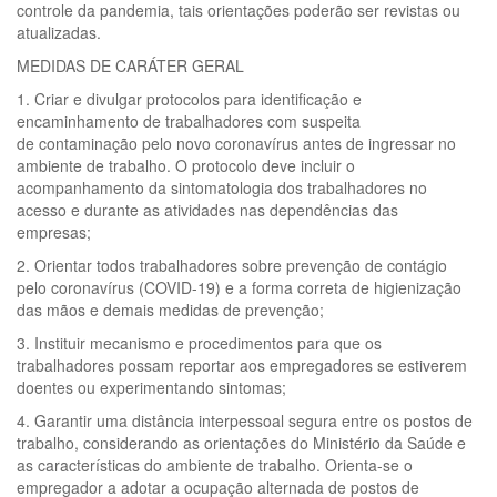
controle da pandemia, tais orientações poderão ser revistas ou
atualizadas.
MEDIDAS DE CARÁTER GERAL
1. Criar e divulgar protocolos para identificação e
encaminhamento de trabalhadores com suspeita
de contaminação pelo novo coronavírus antes de ingressar no
ambiente de trabalho. O protocolo deve incluir o
acompanhamento da sintomatologia dos trabalhadores no
acesso e durante as atividades nas dependências das
empresas;
2. Orientar todos trabalhadores sobre prevenção de contágio
pelo coronavírus (COVID-19) e a forma correta de higienização
das mãos e demais medidas de prevenção;
3. Instituir mecanismo e procedimentos para que os
trabalhadores possam reportar aos empregadores se estiverem
doentes ou experimentando sintomas;
4. Garantir uma distância interpessoal segura entre os postos de
trabalho, considerando as orientações do Ministério da Saúde e
as características do ambiente de trabalho. Orienta-se o
empregador a adotar a ocupação alternada de postos de