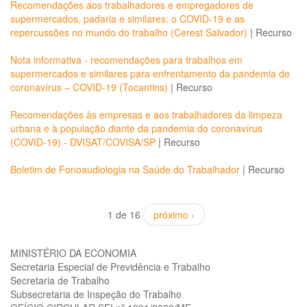
Recomendações aos trabalhadores e empregadores de
supermercados, padaria e similares: o COVID-19 e as
repercussões no mundo do trabalho (Cerest Salvador)
|
Recurso
Nota informativa - recomendações para trabalhos em
supermercados e similares para enfrentamento da pandemia de
coronavírus – COVID-19 (Tocantins)
|
Recurso
Recomendações às empresas e aos trabalhadores da limpeza
urbana e à população diante da pandemia do coronavírus
(COVID-19) - DVISAT/COVISA/SP
|
Recurso
Boletim de Fonoaudiologia na Saúde do Trabalhador
|
Recurso
1 de 16
próximo ›
MINISTÉRIO DA ECONOMIA
Secretaria Especial de Previdência e Trabalho
Secretaria de Trabalho
Subsecretaria de Inspeção do Trabalho