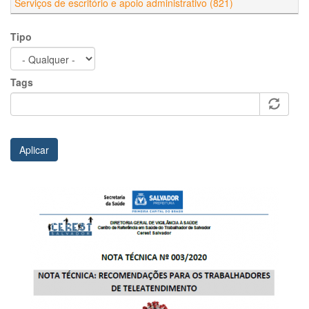
Serviços de escritório e apoio administrativo (821)
Tipo
Tags
Aplicar