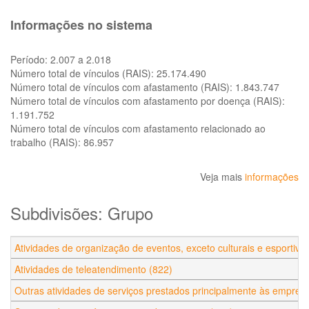
Informações no sistema
Período:
2.007 a 2.018
Número total de vínculos (RAIS):
25.174.490
Número total de vínculos com afastamento (RAIS):
1.843.747
Número total de vínculos com afastamento por doença (RAIS):
1.191.752
Número total de vínculos com afastamento relacionado ao
trabalho (RAIS):
86.957
Veja mais
informações
Subdivisões: Grupo
Atividades de organização de eventos, exceto culturais e esportivo
Atividades de teleatendimento (822)
Outras atividades de serviços prestados principalmente às empres