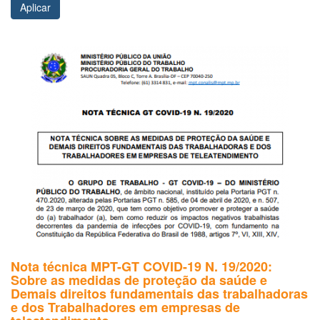
Aplicar
Nota técnica MPT-GT COVID-19 N. 19/2020:
Sobre as medidas de proteção da saúde e
Demais direitos fundamentais das trabalhadoras
e dos Trabalhadores em empresas de