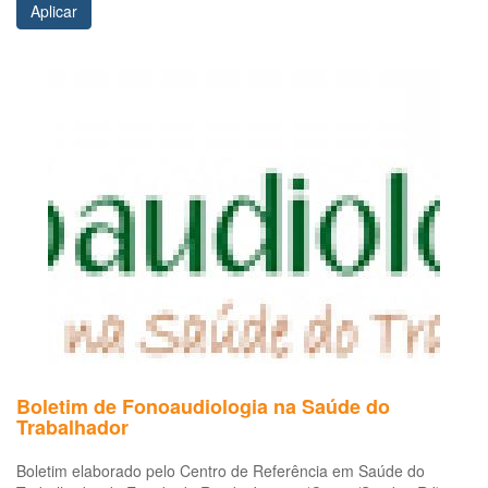
Aplicar
Boletim de Fonoaudiologia na Saúde do
Trabalhador
Boletim elaborado pelo Centro de Referência em Saúde do