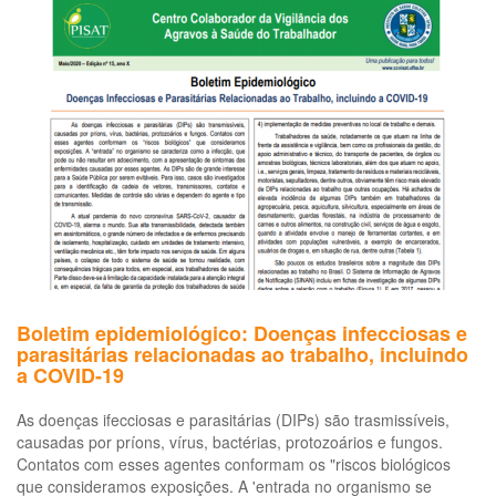
Boletim epidemiológico: Doenças infecciosas e
parasitárias relacionadas ao trabalho, incluindo
a COVID-19
As doenças ifecciosas e parasitárias (DIPs) são trasmissíveis,
causadas por príons, vírus, bactérias, protozoários e fungos.
Contatos com esses agentes conformam os "riscos biológicos
que consideramos exposições. A 'entrada no organismo se