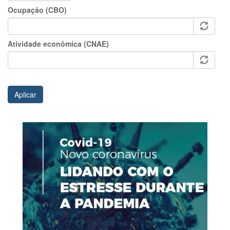
Ocupação (CBO)
Atividade econômica (CNAE)
Aplicar