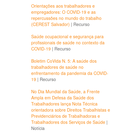
Orientações aos trabalhadores e
empregadores: O COVID-19 e as
repercussões no mundo do trabalho
(CEREST Salvador)
|
Recurso
Saúde ocupacional e segurança para
profissionais de saúde no contexto da
COVID-19
|
Recurso
Boletim CoVida N. 5: A saúde dos
trabalhadores de saúde no
enfrentamento da pandemia da COVID-
19
|
Recurso
No Dia Mundial da Saúde, a Frente
Ampla em Defesa da Saúde dos
Trabalhadores lança Nota Técnica
orientadora sobre Direitos Trabalhistas e
Previdenciários de Trabalhadoras e
Trabalhadores dos Serviços de Saúde
|
Notícia