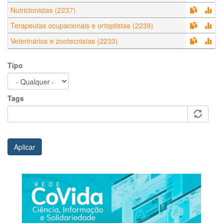
Nutricionistas (2237)
Terapeutas ocupacionais e ortoptistas (2239)
Veterinários e zootecnistas (2233)
Tipo
Tags
Aplicar