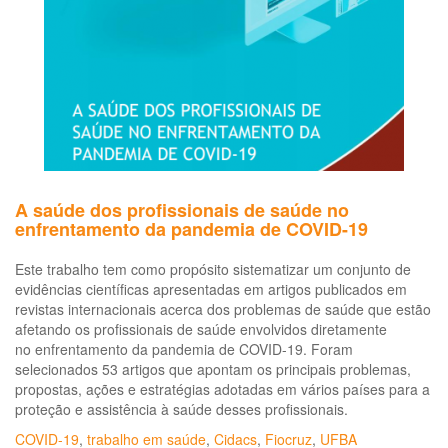
A saúde dos profissionais de saúde no
enfrentamento da pandemia de COVID-19
Este trabalho tem como propósito sistematizar um conjunto de
evidências científicas apresentadas em artigos publicados em
revistas internacionais acerca dos problemas de saúde que estão
afetando os profissionais de saúde envolvidos diretamente
no enfrentamento da pandemia de COVID-19. Foram
selecionados 53 artigos que apontam os principais problemas,
propostas, ações e estratégias adotadas em vários países para a
proteção e assistência à saúde desses profissionais.
COVID-19
,
trabalho em saúde
,
Cidacs
,
Fiocruz
,
UFBA