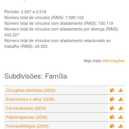
Período:
2.007 a 2.018
Número total de vínculos (RAIS):
7.585.102
Número total de vínculos com afastamento (RAIS):
730.119
Número total de vínculos com afastamento por doença (RAIS):
432,227
Número total de vínculos com afastamento relacionado ao
trabalho (RAIS):
24.353
Veja mais
informações
Subdivisões: Família
Cirurgiões-dentistas (2232)
Enfermeiros e afins (2235)
Farmacêuticos (2234)
Fisioterapeutas (2236)
Fonoaudiólogos (2238)