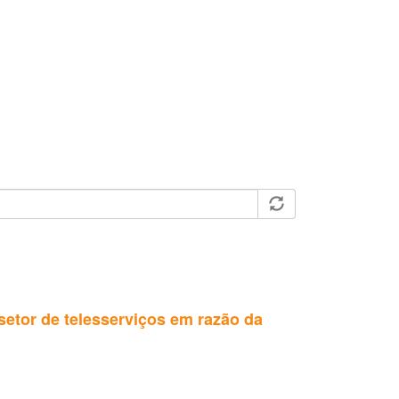
etor de telesserviços em razão da