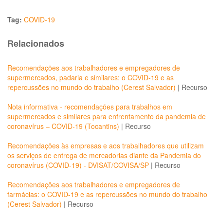
Tag:
COVID-19
Relacionados
Recomendações aos trabalhadores e empregadores de
supermercados, padaria e similares: o COVID-19 e as
repercussões no mundo do trabalho (Cerest Salvador)
|
Recurso
Nota informativa - recomendações para trabalhos em
supermercados e similares para enfrentamento da pandemia de
coronavírus – COVID-19 (Tocantins)
|
Recurso
Recomendações às empresas e aos trabalhadores que utilizam
os serviços de entrega de mercadorias diante da Pandemia do
coronavírus (COVID-19) - DVISAT/COVISA/SP
|
Recurso
Recomendações aos trabalhadores e empregadores de
farmácias: o COVID-19 e as repercussões no mundo do trabalho
(Cerest Salvador)
|
Recurso