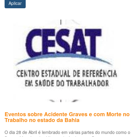
Aplicar
Eventos sobre Acidente Graves e com Morte no
Trabalho no estado da Bahia
O dia 28 de Abril é lembrado em várias partes do mundo como o