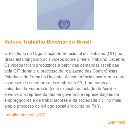
Vídeos Trabalho Decente no Brasil
O Escritório da Organização Internacional do Trabalho (OIT) no
Brasil está lançando dois vídeos sobre o tema Trabalho Decente.
Os vídeos foram produzidos a partir das demandas recebidas
pela OIT durante o processo de realização das Conferências
Estaduais de Trabalho Decente. As conferências ocorreram entre
os meses de setembro e dezembro de 2011 em todas as
unidades da Federação (com exceção do estado do Acre) e
envolveram representantes de governos e representações de
empregadores e de trabalhadores e da sociedade civil no mais
amplo processo de diálogo social em curso no País.
trabalho decente
,
OIT
Leia mais
so
Ví